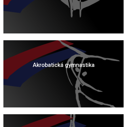
Akrobatická gymnastika