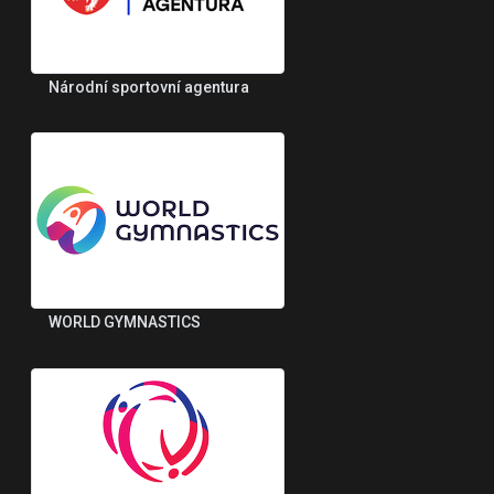
Národní sportovní agentura
WORLD GYMNASTICS