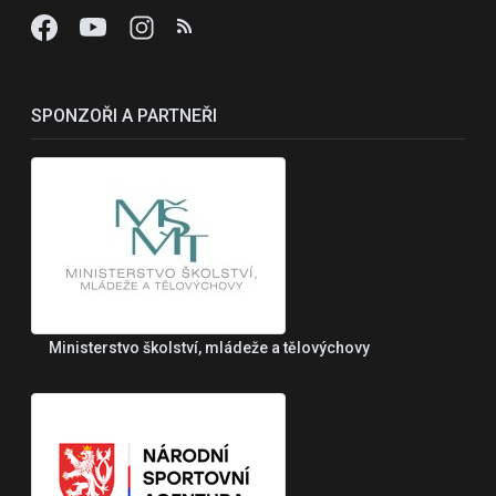
SPONZOŘI A PARTNEŘI
Ministerstvo školství, mládeže a tělovýchovy