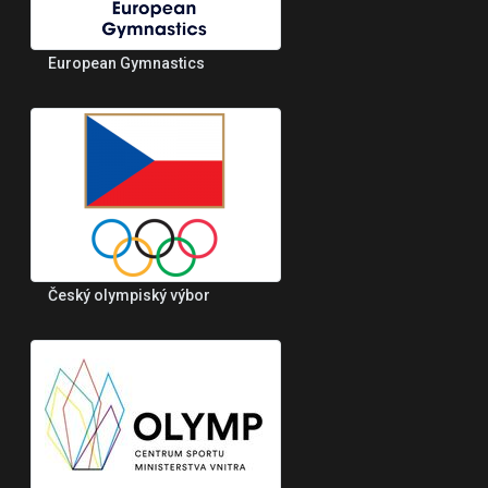
European Gymnastics
Český olympiský výbor