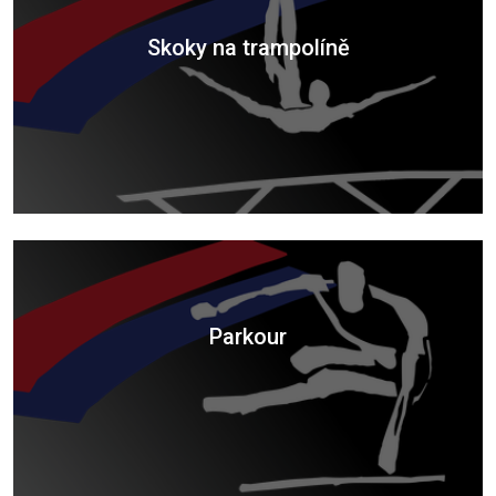
Skoky na trampolíně
Parkour