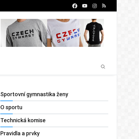
Sportovní gymnastika ženy
O sportu
Technická komise
Pravidla a prvky