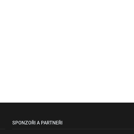
SPONZOŘI A PARTNEŘI