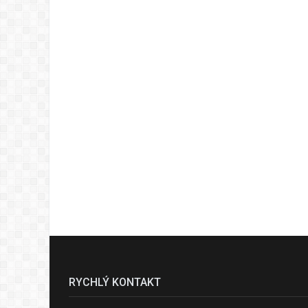
RYCHLÝ KONTAKT