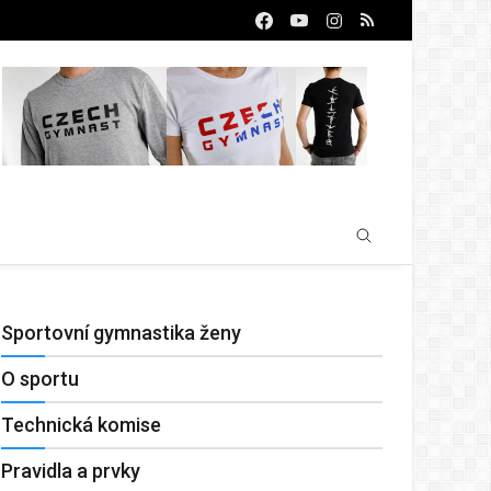
Sportovní gymnastika ženy
O sportu
Technická komise
Pravidla a prvky