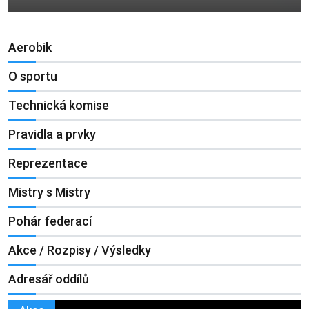
Aerobik
O sportu
Technická komise
Pravidla a prvky
Reprezentace
Mistry s Mistry
Pohár federací
Akce / Rozpisy / Výsledky
Adresář oddílů