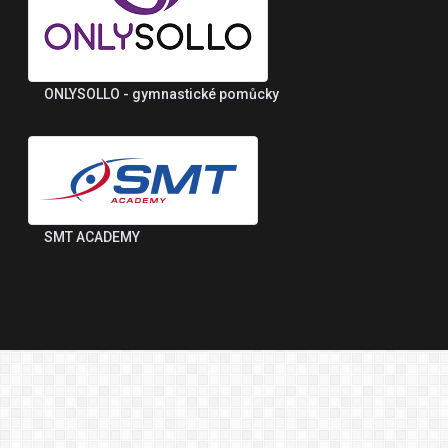
ONLYSOLLO - gymnastické pomůcky
SMT ACADEMY