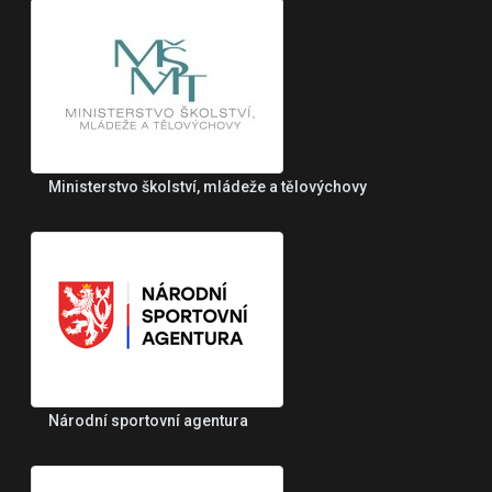
Ministerstvo školství, mládeže a tělovýchovy
Národní sportovní agentura