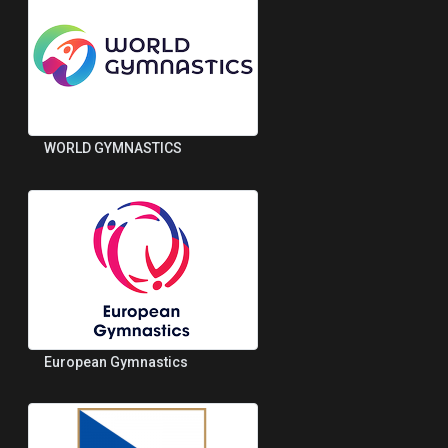
WORLD GYMNASTICS
European Gymnastics