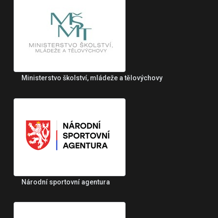
Ministerstvo školství, mládeže a tělovýchovy
Národní sportovní agentura