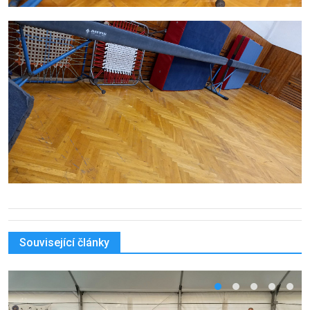
Související články