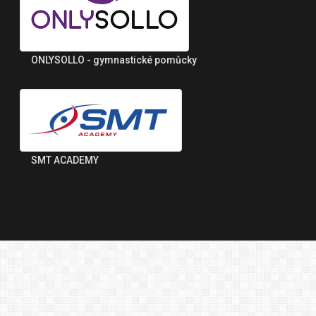
ONLYSOLLO - gymnastické pomůcky
SMT ACADEMY