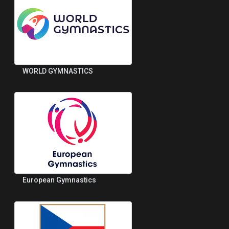
WORLD GYMNASTICS
European Gymnastics