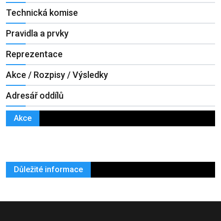
Technická komise
Pravidla a prvky
Reprezentace
Akce / Rozpisy / Výsledky
Adresář oddílů
Akce
Důležité informace