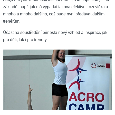
základů, např. jak má vypadat taková efektivní rozcvička a
mnoho a mnoho dalšího, což bude nyní předávat dalším
trenérům.
Účast na soustředění přinesla nový vzhled a inspiraci, jak
pro děti, tak i pro trenéry.