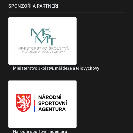
SPONZOŘI A PARTNEŘI
Ministerstvo školství, mládeže a tělovýchovy
Národní sportovní agentura