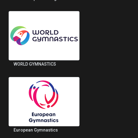
WORLD GYMNASTICS
European Gymnastics