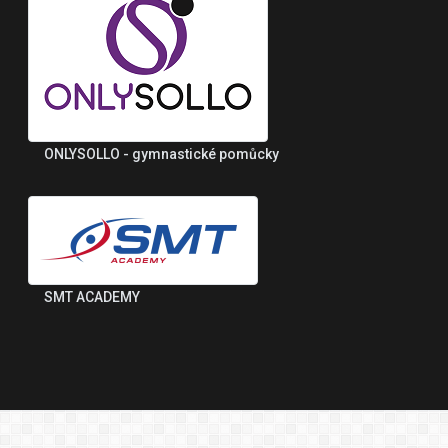
ONLYSOLLO - gymnastické pomůcky
SMT ACADEMY