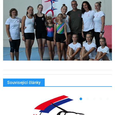
Související články