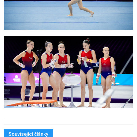
Související články