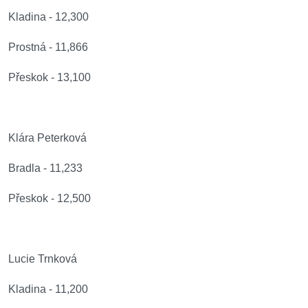
Kladina - 12,300
Prostná - 11,866
Přeskok - 13,100
Klára Peterková
Bradla - 11,233
Přeskok - 12,500
Lucie Trnková
Kladina - 11,200