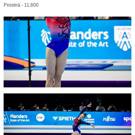
Prostná - 11,600