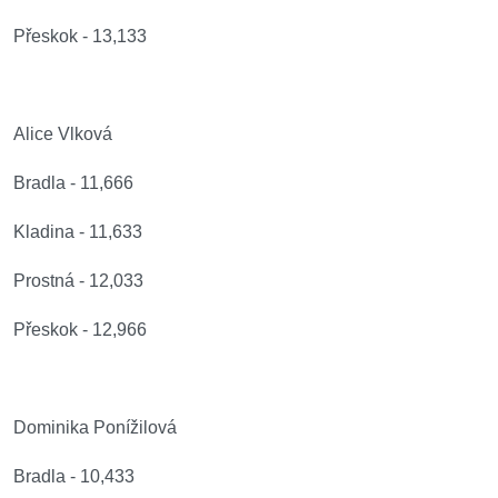
Přeskok - 13,133
Alice Vlková
Bradla - 11,666
Kladina - 11,633
Prostná - 12,033
Přeskok - 12,966
Dominika Ponížilová
Bradla - 10,433