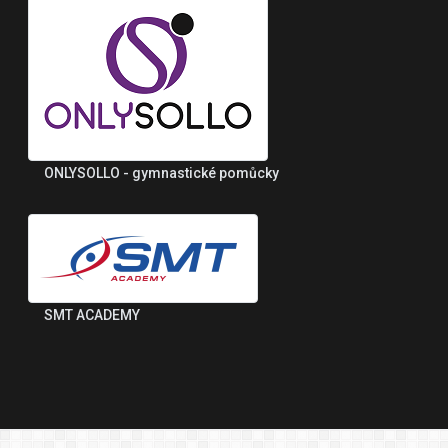
ONLYSOLLO - gymnastické pomůcky
SMT ACADEMY