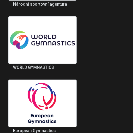
Národní sportovní agentura
WORLD GYMNASTICS
European Gymnastics