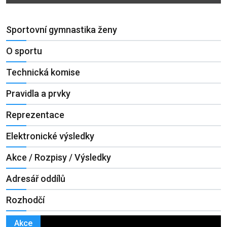
Sportovní gymnastika ženy
O sportu
Technická komise
Pravidla a prvky
Reprezentace
Elektronické výsledky
Akce / Rozpisy / Výsledky
Adresář oddílů
Rozhodčí
Akce