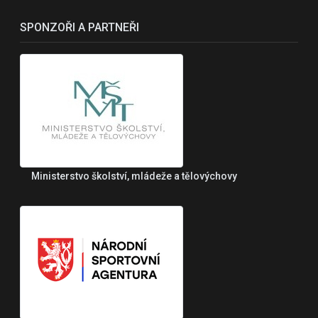
SPONZOŘI A PARTNEŘI
Ministerstvo školství, mládeže a tělovýchovy