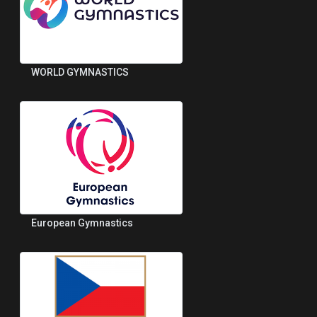
WORLD GYMNASTICS
European Gymnastics