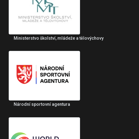
Ministerstvo školství, mládeže a tělovýchovy
Národní sportovní agentura