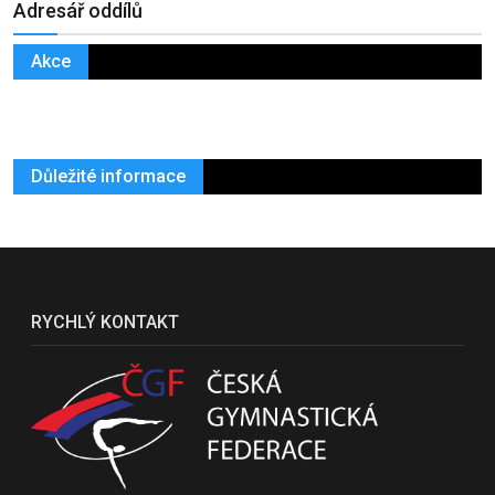
Adresář oddílů
Akce
Důležité informace
RYCHLÝ KONTAKT