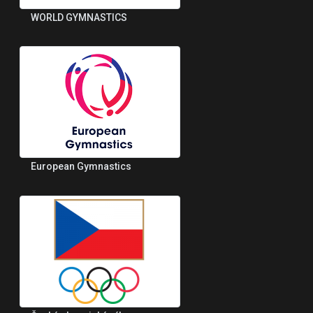
WORLD GYMNASTICS
European Gymnastics