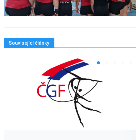
Související články