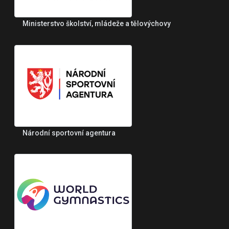
Ministerstvo školství, mládeže a tělovýchovy
Národní sportovní agentura