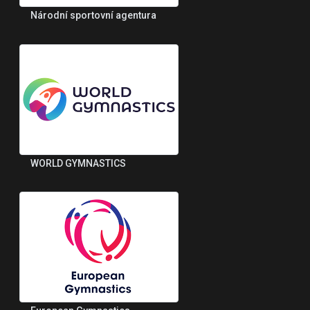
Národní sportovní agentura
WORLD GYMNASTICS