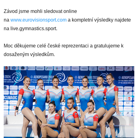
Závod jsme mohli sledovat online
na
www.eurovisionsport.com
a kompletní výsledky najdete
na live.gymnastics.sport.
Moc děkujeme celé české reprezentaci a gratulujeme k
dosaženým výsledkům.