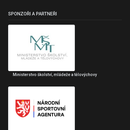
SPONZOŘI A PARTNEŘI
Ministerstvo školství, mládeže a tělovýchovy