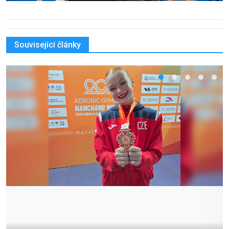
Související články