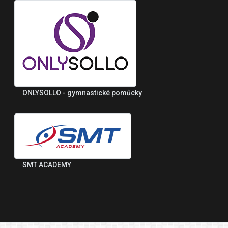
ONLYSOLLO - gymnastické pomůcky
SMT ACADEMY