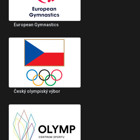
European Gymnastics
Český olympiský výbor