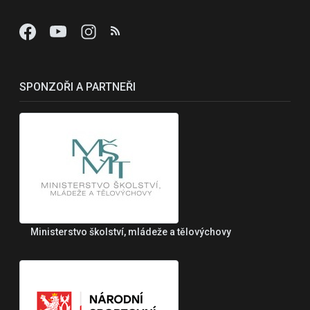
SPONZOŘI A PARTNEŘI
Ministerstvo školství, mládeže a tělovýchovy