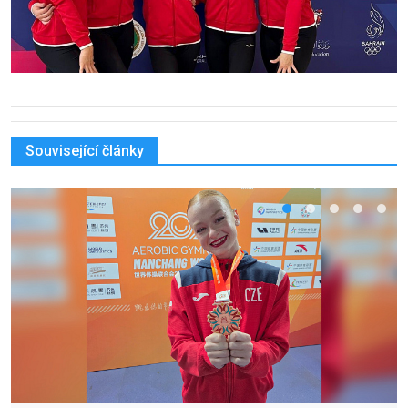
Související články