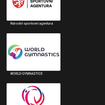
Národní sportovní agentura
WORLD GYMNASTICS