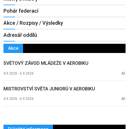
Pohár federací
Akce / Rozpisy / Výsledky
Adresář oddílů
Akce
SVĚTOVÝ ZÁVOD MLÁDEŽE V AEROBIKU
4.9.2026 - 6.9.2026
AE
MISTROVSTVÍ SVĚTA JUNIORŮ V AEROBIKU
4.9.2026 - 6.9.2026
AE