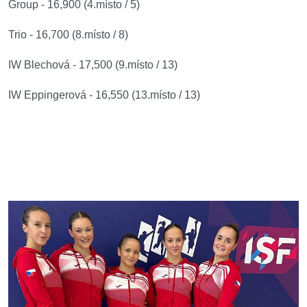
Group - 16,900 (4.místo / 5)
Trio - 16,700 (8.místo / 8)
IW Blechová - 17,500 (9.místo / 13)
IW Eppingerová - 16,550 (13.místo / 13)