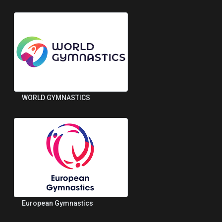
WORLD GYMNASTICS
European Gymnastics