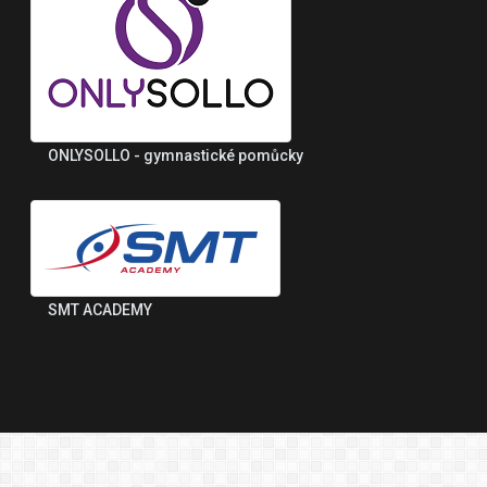
ONLYSOLLO - gymnastické pomůcky
SMT ACADEMY