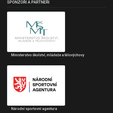
SPONZOŘI A PARTNEŘI
Ministerstvo školství, mládeže a tělovýchovy
Národní sportovní agentura