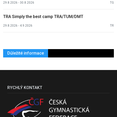
29.8.2026 - 30.8.2026
TG
TRA Simply the best camp TRA/TUM/DMT
29.8.2026 - 4.9.2026
TR
Důležité informace
RYCHLÝ KONTAKT