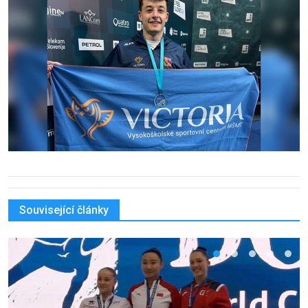
Související články