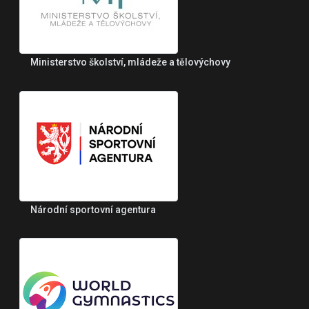
Ministerstvo školství, mládeže a tělovýchovy
Národní sportovní agentura