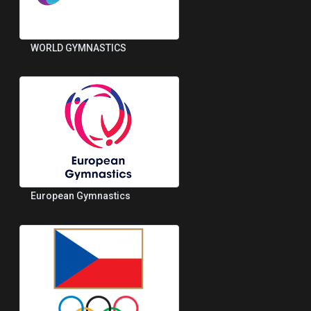
WORLD GYMNASTICS
European Gymnastics