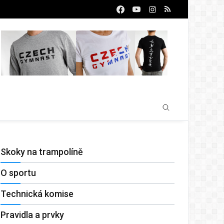
Skoky na trampolíně
O sportu
Technická komise
Pravidla a prvky