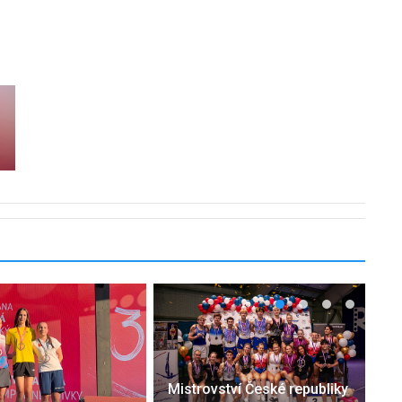
Mistrovství České republiky