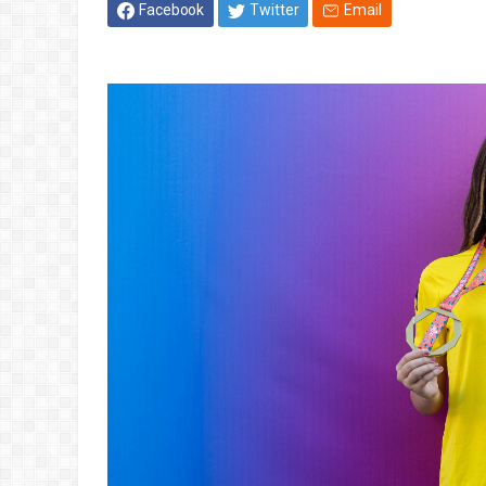
Facebook
Twitter
Email