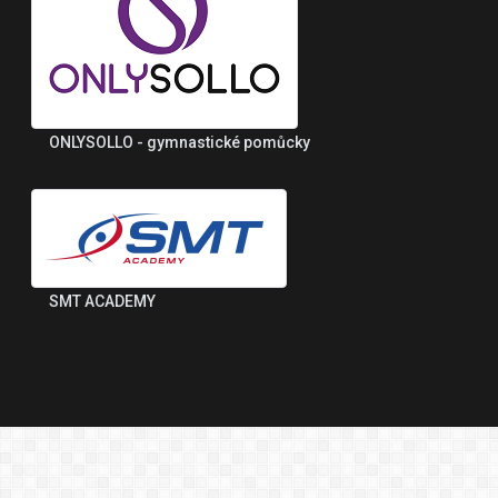
ONLYSOLLO - gymnastické pomůcky
SMT ACADEMY