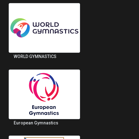
WORLD GYMNASTICS
European Gymnastics