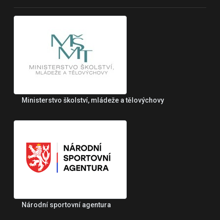
Ministerstvo školství, mládeže a tělovýchovy
Národní sportovní agentura