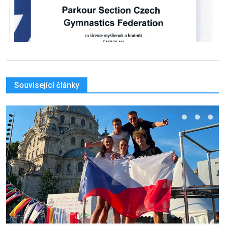
Související články