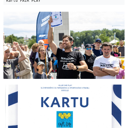
Kartu FAIR PLAY