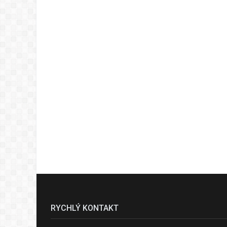
RYCHLÝ KONTAKT