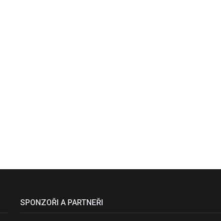
SPONZOŘI A PARTNEŘI