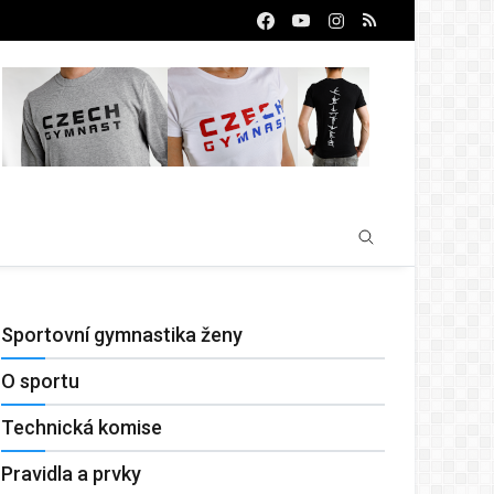
Sportovní gymnastika ženy
O sportu
Technická komise
Pravidla a prvky