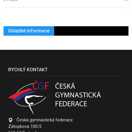
Důležité informace
RYCHLÝ KONTAKT
Česká gymnastická federace
Zátopkova 100/2