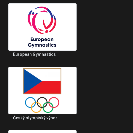
European Gymnastics
Český olympiský výbor