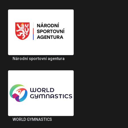
Národní sportovní agentura
WORLD GYMNASTICS