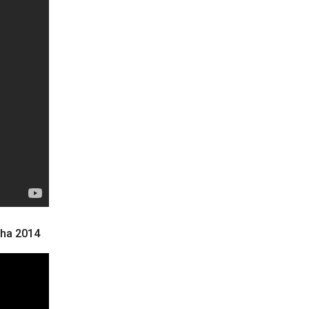
oha 2014