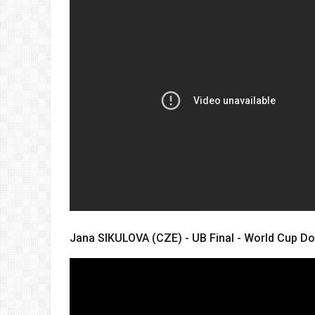
Jana SIKULOVA (CZE) - UB Final - World Cup D