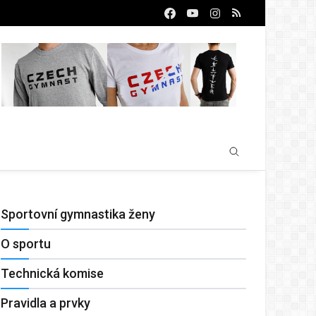
Sportovní gymnastika ženy
O sportu
Technická komise
Pravidla a prvky