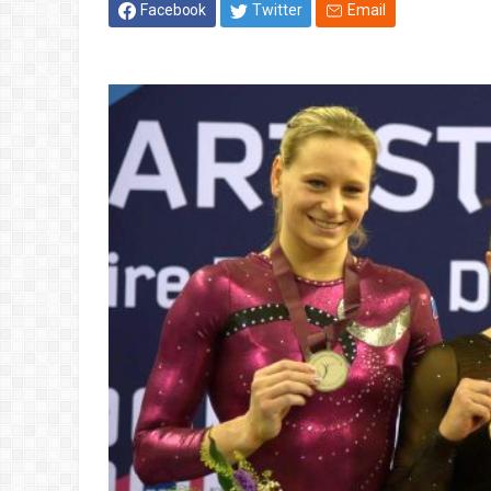
Facebook
Twitter
Email