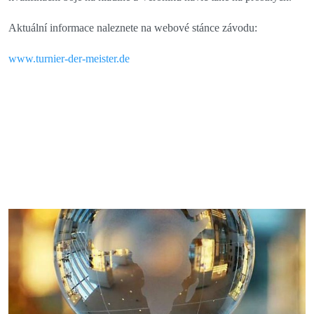
Aktuální informace naleznete na webové stánce závodu:
www.turnier-der-meister.de