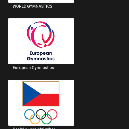
WORLD GYMNASTICS
European Gymnastics