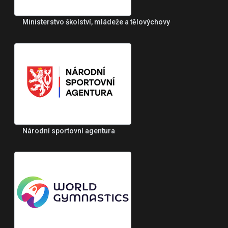
Ministerstvo školství, mládeže a tělovýchovy
Národní sportovní agentura