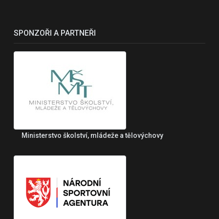
SPONZOŘI A PARTNEŘI
Ministerstvo školství, mládeže a tělovýchovy