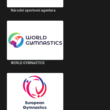
Národní sportovní agentura
WORLD GYMNASTICS