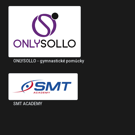
ONLYSOLLO - gymnastické pomůcky
SMT ACADEMY