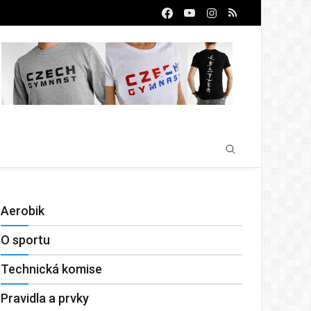
Aerobik
O sportu
Technická komise
Pravidla a prvky