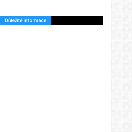
Důležité informace