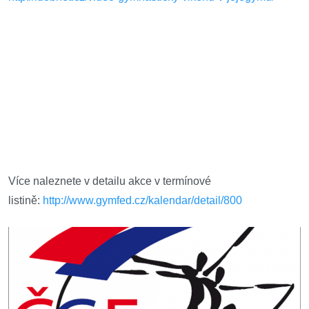
Více naleznete v detailu akce v termínové
listině:
http://www.gymfed.cz/kalendar/detail/800