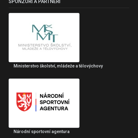
SPONZOŘI A PARTNEŘI
Ministerstvo školství, mládeže a tělovýchovy
Národní sportovní agentura