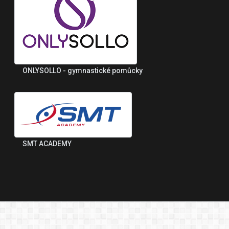
ONLYSOLLO - gymnastické pomůcky
SMT ACADEMY