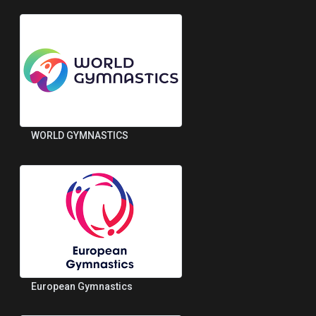
WORLD GYMNASTICS
European Gymnastics