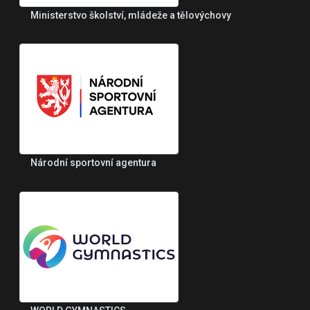
Ministerstvo školství, mládeže a tělovýchovy
Národní sportovní agentura