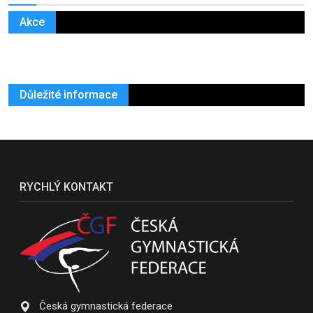
Akce
Důležité informace
RYCHLÝ KONTAKT
Česká gymnastická federace