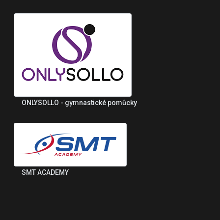
ONLYSOLLO - gymnastické pomůcky
SMT ACADEMY