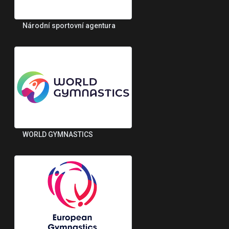
Národní sportovní agentura
WORLD GYMNASTICS