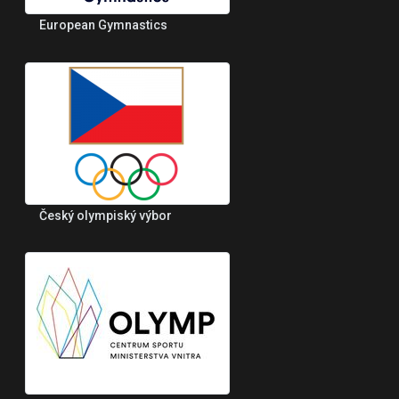
European Gymnastics
Český olympiský výbor