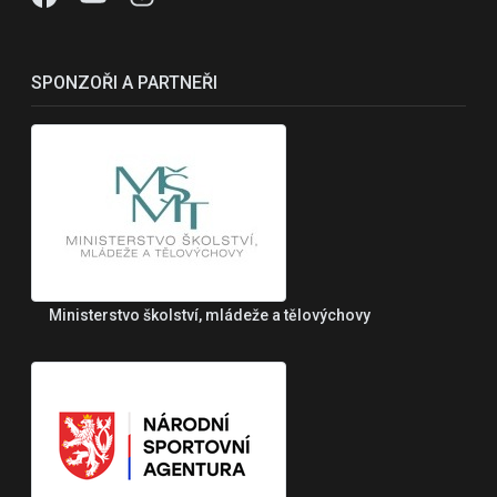
SPONZOŘI A PARTNEŘI
Ministerstvo školství, mládeže a tělovýchovy