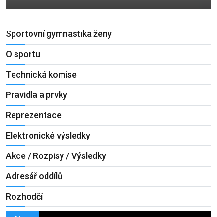
Sportovní gymnastika ženy
O sportu
Technická komise
Pravidla a prvky
Reprezentace
Elektronické výsledky
Akce / Rozpisy / Výsledky
Adresář oddílů
Rozhodčí