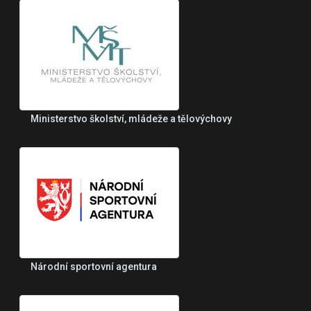
Ministerstvo školství, mládeže a tělovýchovy
Národní sportovní agentura