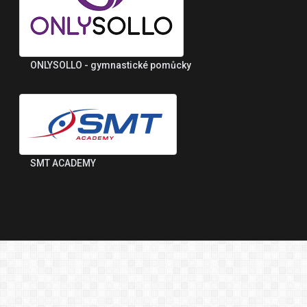
ONLYSOLLO - gymnastické pomůcky
SMT ACADEMY