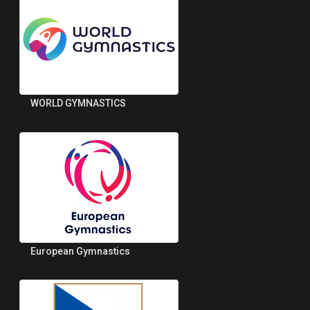
WORLD GYMNASTICS
European Gymnastics