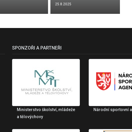
25.8.2025
SPONZOŘI A PARTNEŘI
Ministerstvo školství, mládeže
Národní sportovní 
a tělovýchovy