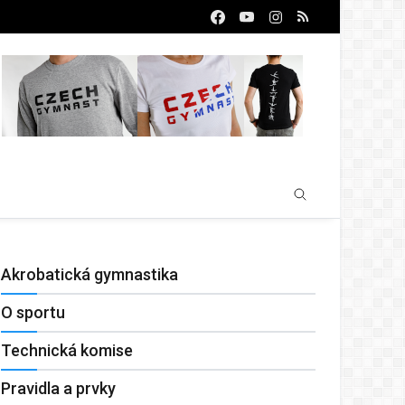
Akrobatická gymnastika
O sportu
Technická komise
Pravidla a prvky