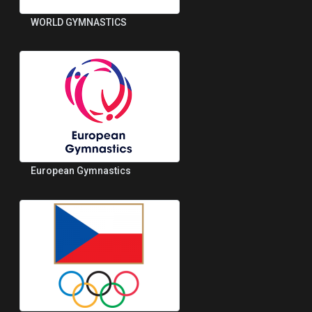
WORLD GYMNASTICS
European Gymnastics