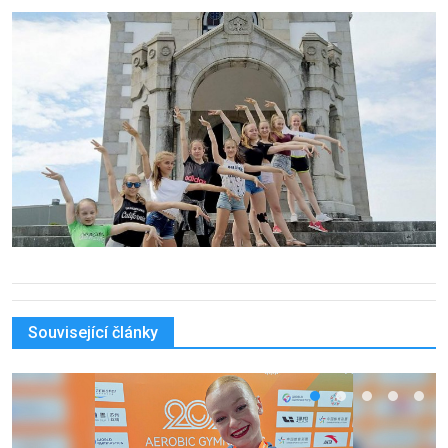
Související články