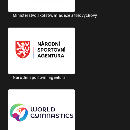
Ministerstvo školství, mládeže a tělovýchovy
Národní sportovní agentura