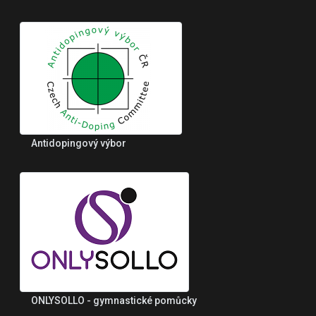
Antidopingový výbor
ONLYSOLLO - gymnastické pomůcky