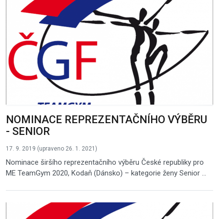
NOMINACE REPREZENTAČNÍHO VÝBĚRU
- SENIOR
17. 9. 2019 (upraveno 26. 1. 2021)
Nominace širšího reprezentačního výběru České republiky pro
ME TeamGym 2020, Kodaň (Dánsko) – kategorie ženy Senior ...