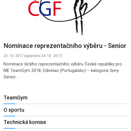
Nominace reprezentačního výběru - Senior
23. 10. 2017 (upraveno 24. 10. 2017)
Nominace širšího reprezentačního výběru České republiky pro
ME TeamGym 2018, Odivelas (Portugalsko) – kategorie ženy
Senior ...
TeamGym
O sportu
Technická komise