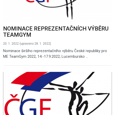
NOMINACE REPREZENTAČNÍCH VÝBĚRU
TEAMGYM
25. 1. 2022 (upraveno 28. 1. 2022)
Nominace širšího reprezentačního výběru České republiky pro
ME TeamGym 2022, 14.-17.9.2022, Lucembursko ...