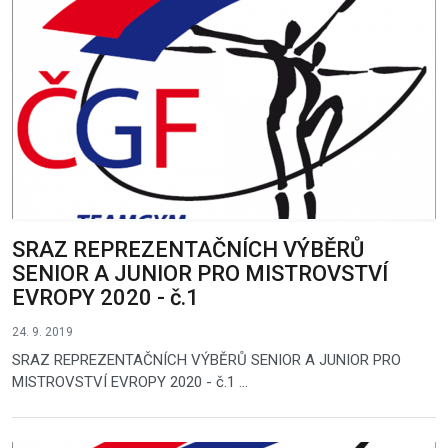
SRAZ REPREZENTAČNÍCH VÝBĚRŮ
SENIOR A JUNIOR PRO MISTROVSTVÍ
EVROPY 2020 - č.1
24. 9. 2019
SRAZ REPREZENTAČNÍCH VÝBĚRŮ SENIOR A JUNIOR PRO
MISTROVSTVÍ EVROPY 2020 - č.1 ...