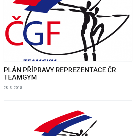
PLÁN PŘÍPRAVY REPREZENTACE ČR
TEAMGYM
28. 3. 2018