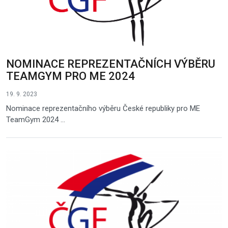
NOMINACE REPREZENTAČNÍCH VÝBĚRU
TEAMGYM PRO ME 2024
19. 9. 2023
Nominace reprezentačního výběru České republiky pro ME
TeamGym 2024 ...