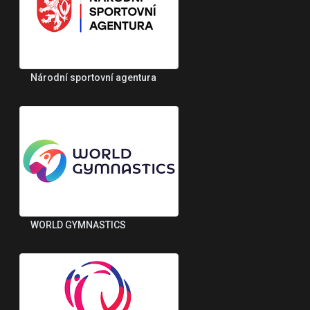
Národní sportovní agentura
WORLD GYMNASTICS