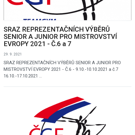
SRAZ REPREZENTAČNÍCH VÝBĚRŮ
SENIOR A JUNIOR PRO MISTROVSTVÍ
EVROPY 2021 - Č.6 a 7
29. 9. 2021
SRAZ REPREZENTAČNÍCH VÝBĚRŮ SENIOR A JUNIOR PRO
MISTROVSTVÍ EVROPY 2021 - Č.6 - 9.10.-10.10.2021 a č.7
16.10.-17.10.2021 ...