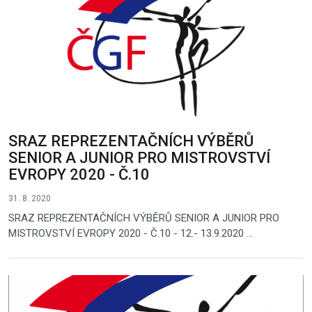
SRAZ REPREZENTAČNÍCH VÝBĚRŮ
SENIOR A JUNIOR PRO MISTROVSTVÍ
EVROPY 2020 - Č.10
31. 8. 2020
SRAZ REPREZENTAČNÍCH VÝBĚRŮ SENIOR A JUNIOR PRO
MISTROVSTVÍ EVROPY 2020 - Č.10 - 12.- 13.9.2020 ...