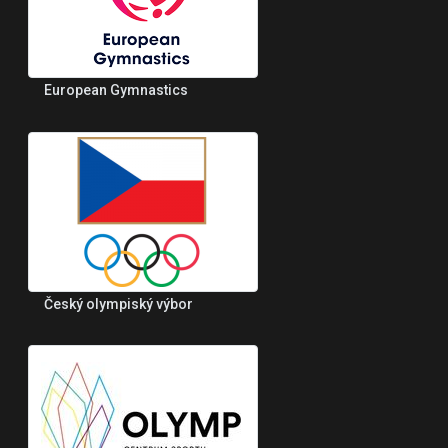
European Gymnastics
Český olympiský výbor