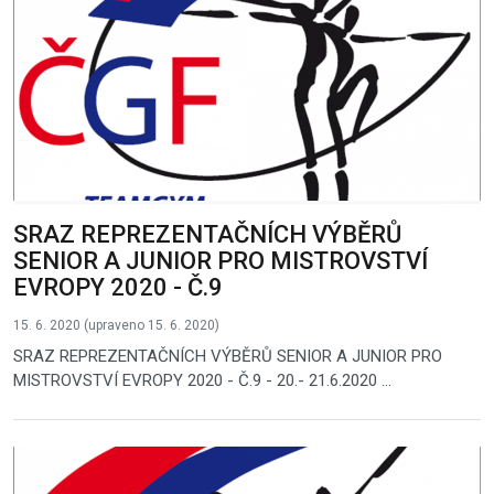
SRAZ REPREZENTAČNÍCH VÝBĚRŮ
SENIOR A JUNIOR PRO MISTROVSTVÍ
EVROPY 2020 - Č.9
15. 6. 2020 (upraveno 15. 6. 2020)
SRAZ REPREZENTAČNÍCH VÝBĚRŮ SENIOR A JUNIOR PRO
MISTROVSTVÍ EVROPY 2020 - Č.9 - 20.- 21.6.2020 ...