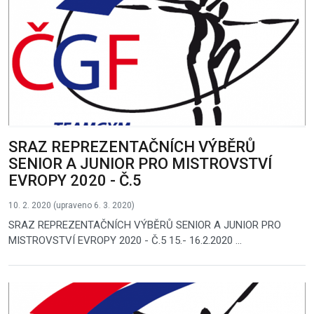
SRAZ REPREZENTAČNÍCH VÝBĚRŮ
SENIOR A JUNIOR PRO MISTROVSTVÍ
EVROPY 2020 - Č.5
10. 2. 2020 (upraveno 6. 3. 2020)
SRAZ REPREZENTAČNÍCH VÝBĚRŮ SENIOR A JUNIOR PRO
MISTROVSTVÍ EVROPY 2020 - Č.5 15.- 16.2.2020 ...