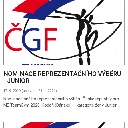
NOMINACE REPREZENTAČNÍHO VÝBĚRU
- JUNIOR
17. 9. 2019 (upraveno 26. 1. 2021)
Nominace širšího reprezentačního výběru České republiky pro
ME TeamGym 2020, Kodaň (Dánsko) – kategorie ženy Junior ...