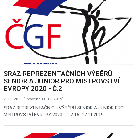
SRAZ REPREZENTAČNÍCH VÝBĚRŮ
SENIOR A JUNIOR PRO MISTROVSTVÍ
EVROPY 2020 - Č.2
7. 11. 2019 (upraveno 11. 11. 2019)
SRAZ REPREZENTAČNÍCH VÝBĚRŮ SENIOR A JUNIOR PRO
MISTROVSTVÍ EVROPY 2020 - Č.2 16.-17.11.2019 ...