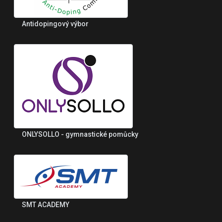
Antidopingový výbor
ONLYSOLLO - gymnastické pomůcky
SMT ACADEMY