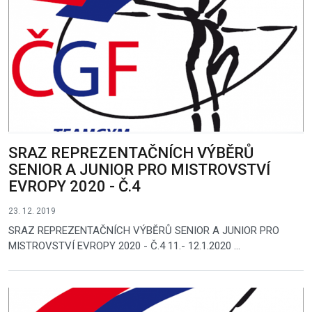
SRAZ REPREZENTAČNÍCH VÝBĚRŮ
SENIOR A JUNIOR PRO MISTROVSTVÍ
EVROPY 2020 - Č.4
23. 12. 2019
SRAZ REPREZENTAČNÍCH VÝBĚRŮ SENIOR A JUNIOR PRO
MISTROVSTVÍ EVROPY 2020 - Č.4 11.- 12.1.2020 ...