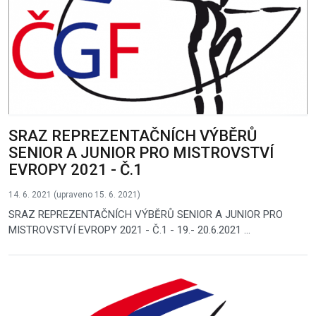
SRAZ REPREZENTAČNÍCH VÝBĚRŮ
SENIOR A JUNIOR PRO MISTROVSTVÍ
EVROPY 2021 - Č.1
14. 6. 2021 (upraveno 15. 6. 2021)
SRAZ REPREZENTAČNÍCH VÝBĚRŮ SENIOR A JUNIOR PRO
MISTROVSTVÍ EVROPY 2021 - Č.1 - 19.- 20.6.2021 ...