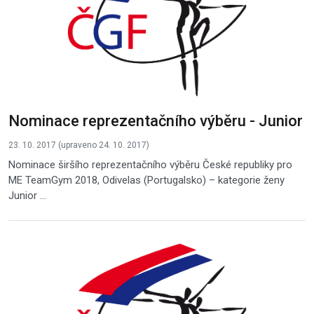
Nominace reprezentačního výběru - Junior
23. 10. 2017 (upraveno 24. 10. 2017)
Nominace širšího reprezentačního výběru České republiky pro
ME TeamGym 2018, Odivelas (Portugalsko) – kategorie ženy
Junior ...