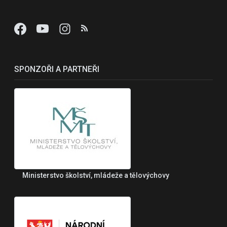
SPONZOŘI A PARTNEŘI
Ministerstvo školství, mládeže a tělovýchovy