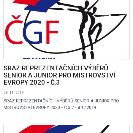
SRAZ REPREZENTAČNÍCH VÝBĚRŮ
SENIOR A JUNIOR PRO MISTROVSTVÍ
EVROPY 2020 - Č.3
28. 11. 2019
SRAZ REPREZENTAČNÍCH VÝBĚRŮ SENIOR A JUNIOR PRO
MISTROVSTVÍ EVROPY 2020 - Č.3 7.- 8.12.2019 ...