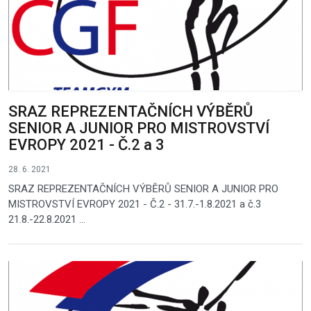
SRAZ REPREZENTAČNÍCH VÝBĚRŮ
SENIOR A JUNIOR PRO MISTROVSTVÍ
EVROPY 2021 - Č.2 a 3
28. 6. 2021
SRAZ REPREZENTAČNÍCH VÝBĚRŮ SENIOR A JUNIOR PRO
MISTROVSTVÍ EVROPY 2021 - Č.2 - 31.7.-1.8.2021 a č.3
21.8.-22.8.2021 ...