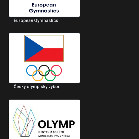
European Gymnastics
Český olympiský výbor