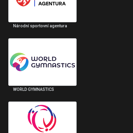
Národní sportovní agentura
WORLD GYMNASTICS