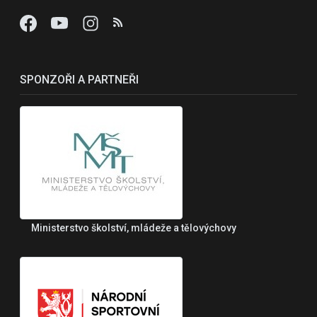
SPONZOŘI A PARTNEŘI
Ministerstvo školství, mládeže a tělovýchovy