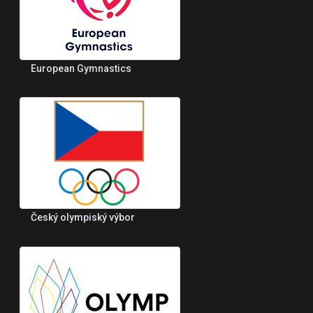
European Gymnastics
Český olympiský výbor