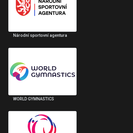
Národní sportovní agentura
WORLD GYMNASTICS