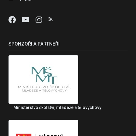
SPONZOŘI A PARTNEŘI
Ministerstvo školství, mládeže a tělovýchovy