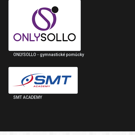
ONLYSOLLO - gymnastické pomůcky
SMT ACADEMY