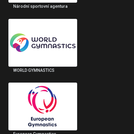
Národní sportovní agentura
WORLD GYMNASTICS