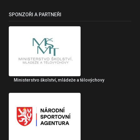
SPONZOŘI A PARTNEŘI
Ministerstvo školství, mládeže a tělovýchovy