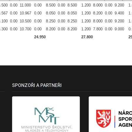
8.500
0.00
11.000
0.00
8.500
0.00
8.500
1.200
8.000
0.00
9.200
1
8.567
0.00
10.967
0.00
8.050
0.00
8.050
1.200
8.200
0.00
9.400
1
8.100
0.00
10.500
0.00
8.250
0.00
8.250
1.200
8.000
0.00
9.200
1
8.300
0.00
10.700
0.00
8.200
0.00
8.200
1.200
7.800
0.00
9.000
0
24.950
27.800
2
SPONZOŘI A PARTNEŘI