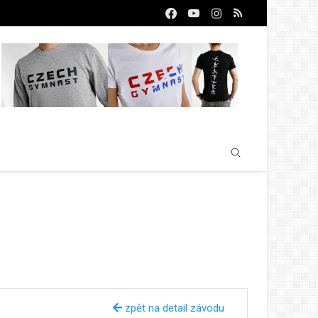
zpět na detail závodu