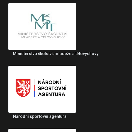
Ministerstvo školství, mládeže a tělovýchovy
Národní sportovní agentura