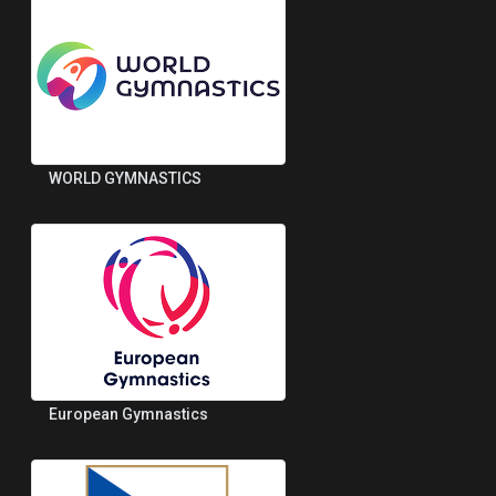
WORLD GYMNASTICS
European Gymnastics