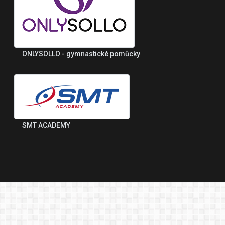
ONLYSOLLO - gymnastické pomůcky
SMT ACADEMY