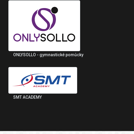
ONLYSOLLO - gymnastické pomůcky
SMT ACADEMY