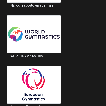
Národní sportovní agentura
WORLD GYMNASTICS