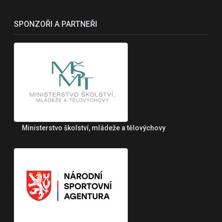
SPONZOŘI A PARTNEŘI
Ministerstvo školství, mládeže a tělovýchovy