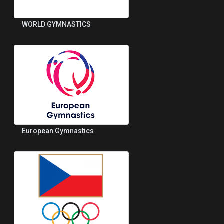
WORLD GYMNASTICS
European Gymnastics