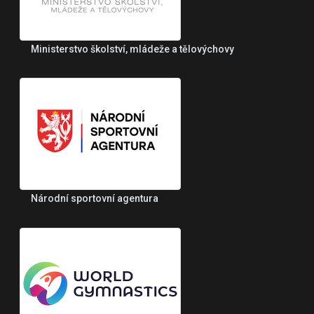
Ministerstvo školství, mládeže a tělovýchovy
Národní sportovní agentura