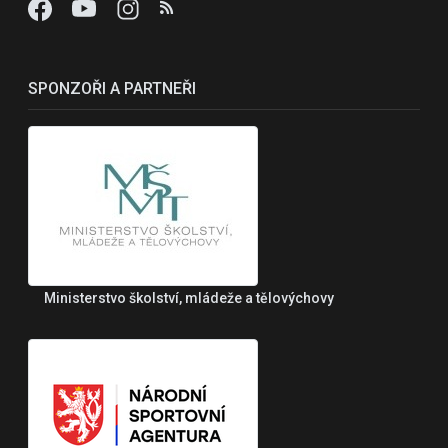
SPONZOŘI A PARTNEŘI
Ministerstvo školství, mládeže a tělovýchovy