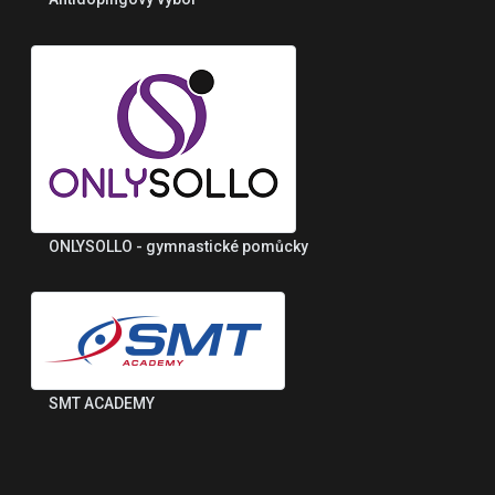
ONLYSOLLO - gymnastické pomůcky
SMT ACADEMY