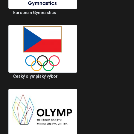
European Gymnastics
Český olympiský výbor