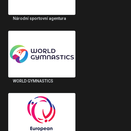
Národní sportovní agentura
WORLD GYMNASTICS