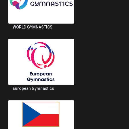
WORLD GYMNASTICS
European Gymnastics