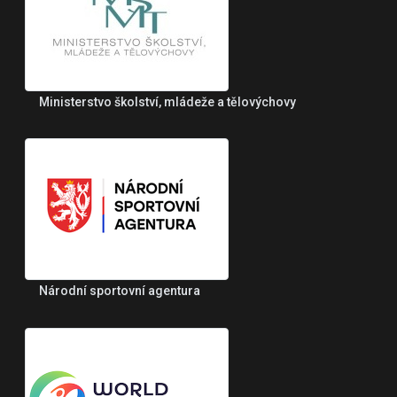
Ministerstvo školství, mládeže a tělovýchovy
Národní sportovní agentura