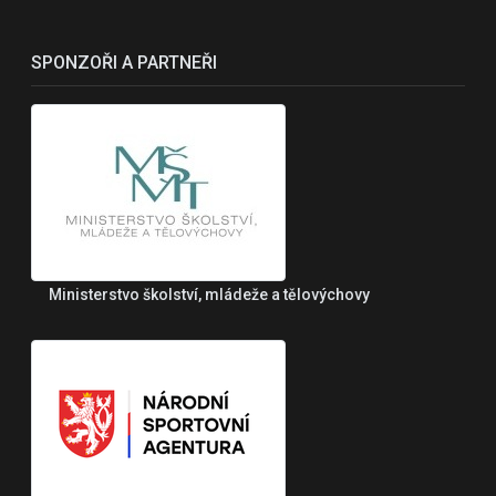
SPONZOŘI A PARTNEŘI
Ministerstvo školství, mládeže a tělovýchovy