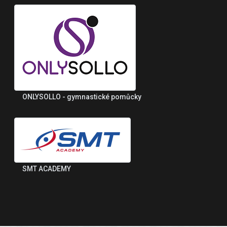
ONLYSOLLO - gymnastické pomůcky
SMT ACADEMY