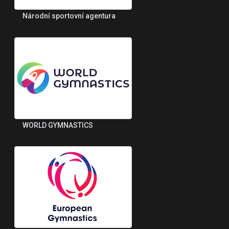
Národní sportovní agentura
WORLD GYMNASTICS