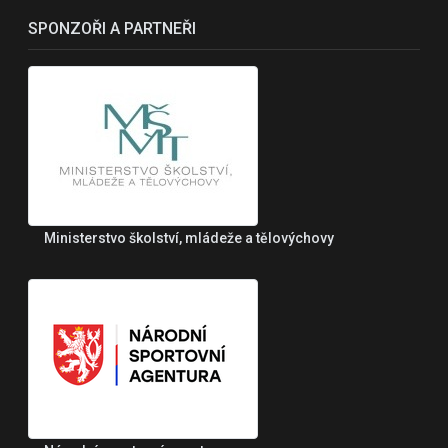
SPONZOŘI A PARTNEŘI
Ministerstvo školství, mládeže a tělovýchovy