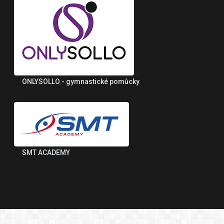
ONLYSOLLO - gymnastické pomůcky
SMT ACADEMY