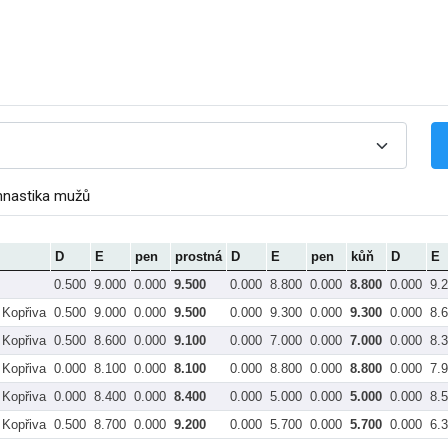
mnastika mužů
D
E
pen
prostná
D
E
pen
kůň
D
E
0.500
9.000
0.000
9.500
0.000
8.800
0.000
8.800
0.000
9.
 Kopřiva
0.500
9.000
0.000
9.500
0.000
9.300
0.000
9.300
0.000
8.
 Kopřiva
0.500
8.600
0.000
9.100
0.000
7.000
0.000
7.000
0.000
8.
 Kopřiva
0.000
8.100
0.000
8.100
0.000
8.800
0.000
8.800
0.000
7.
 Kopřiva
0.000
8.400
0.000
8.400
0.000
5.000
0.000
5.000
0.000
8.
 Kopřiva
0.500
8.700
0.000
9.200
0.000
5.700
0.000
5.700
0.000
6.