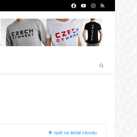
zpět na detail závodu