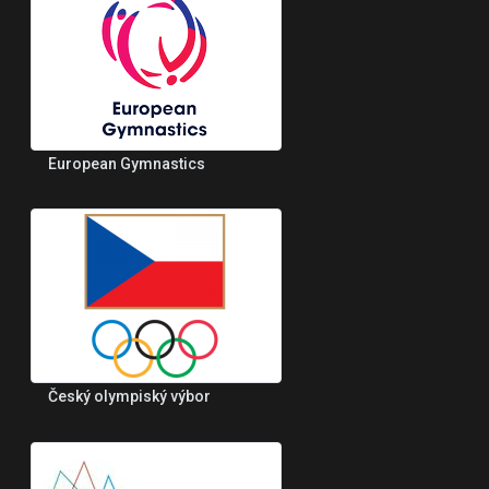
European Gymnastics
Český olympiský výbor