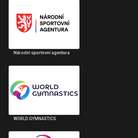
Národní sportovní agentura
WORLD GYMNASTICS