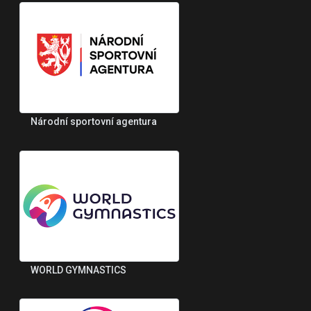
Národní sportovní agentura
WORLD GYMNASTICS