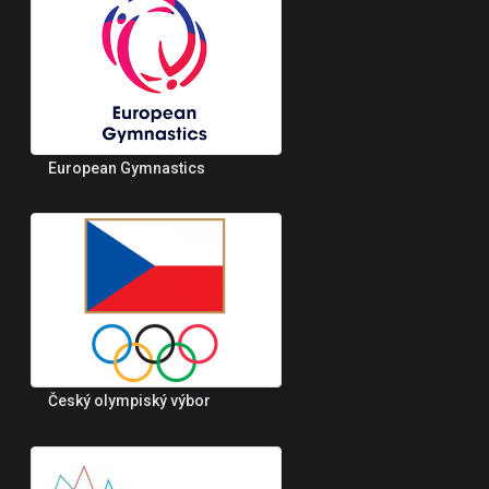
European Gymnastics
Český olympiský výbor