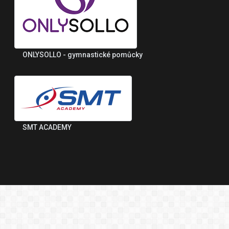
ONLYSOLLO - gymnastické pomůcky
SMT ACADEMY