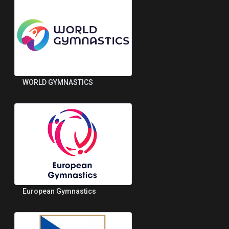
WORLD GYMNASTICS
European Gymnastics