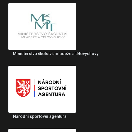
Ministerstvo školství, mládeže a tělovýchovy
Národní sportovní agentura