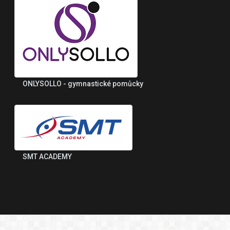
ONLYSOLLO - gymnastické pomůcky
SMT ACADEMY