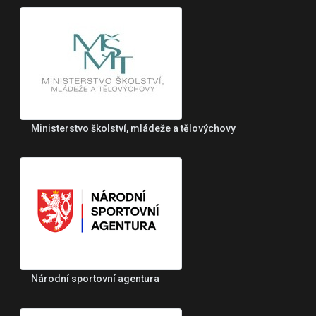
Ministerstvo školství, mládeže a tělovýchovy
Národní sportovní agentura