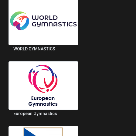
WORLD GYMNASTICS
European Gymnastics