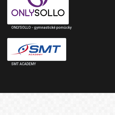
ONLYSOLLO - gymnastické pomůcky
SMT ACADEMY