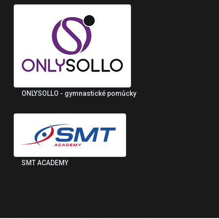
ONLYSOLLO - gymnastické pomůcky
SMT ACADEMY