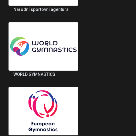
Národní sportovní agentura
WORLD GYMNASTICS