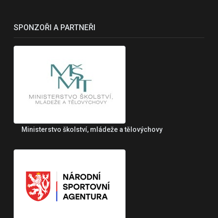
SPONZOŘI A PARTNEŘI
Ministerstvo školství, mládeže a tělovýchovy