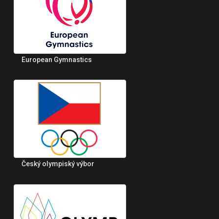
European Gymnastics
Český olympiský výbor