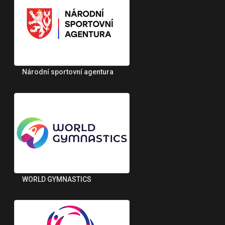
Národní sportovní agentura
WORLD GYMNASTICS