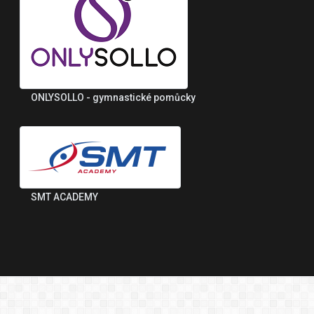
ONLYSOLLO - gymnastické pomůcky
SMT ACADEMY