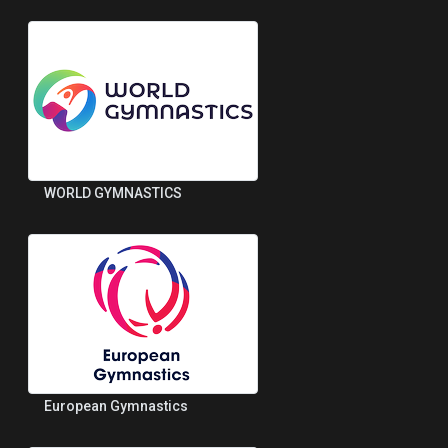
WORLD GYMNASTICS
European Gymnastics