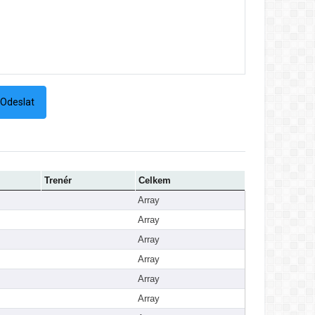
Trenér
Celkem
Array
Array
Array
Array
Array
Array