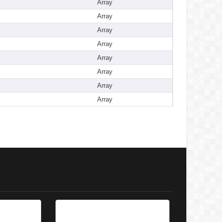
Array
Array
Array
Array
Array
Array
Array
Array