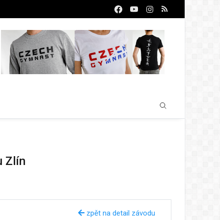
 Zlín
zpět na detail závodu