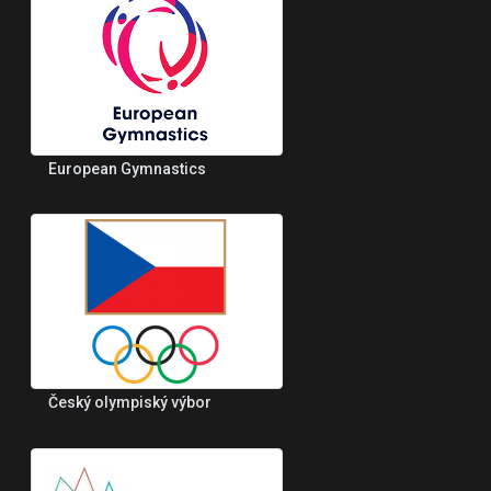
European Gymnastics
Český olympiský výbor