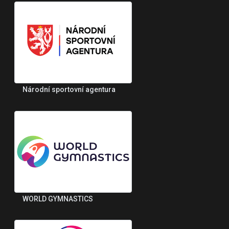
Národní sportovní agentura
WORLD GYMNASTICS